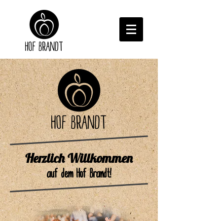
Herzlich Willkommen
auf dem Hof Brandt!