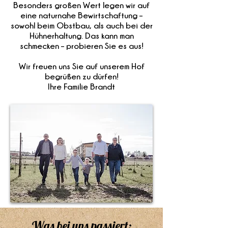
Besonders großen Wert legen wir auf
eine naturnahe Bewirtschaftung –
sowohl beim Obstbau, als auch bei der
Hühnerhaltung. Das kann man
schmecken – probieren Sie es aus!
Wir freuen uns Sie auf unserem Hof
begrüßen zu dürfen!
Ihre Familie Brandt
Was bei uns passiert: