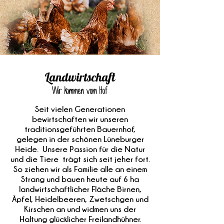
Landwirtschaft
Wir kommen vom Hof
Seit vielen Generationen
bewirtschaften wir unseren
traditionsgeführten Bauernhof,
gelegen in der schönen Lüneburger
Heide. Unsere Passion für die Natur
und die Tiere trägt sich seit jeher fort.
So ziehen wir als Familie alle an einem
Strang und bauen heute auf 6 ha
landwirtschaftlicher Fläche Birnen,
Äpfel, Heidelbeeren, Zwetschgen und
Kirschen an und widmen uns der
Haltung glücklicher Freilandhühner.